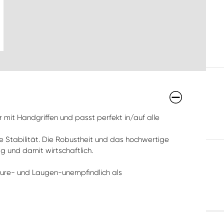
 mit Handgriffen und passt perfekt in/auf alle
ohe Stabilität. Die Robustheit und das hochwertige
 und damit wirtschaftlich.
äure- und Laugen-unempfindlich als