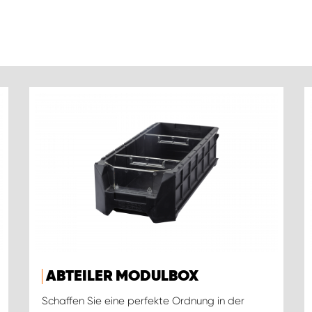
ABTEILER MODULBOX
Schaffen Sie eine perfekte Ordnung in der