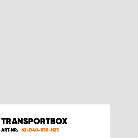
TRANSPORTBOX
ART.NR.
62-D40-B30-H23