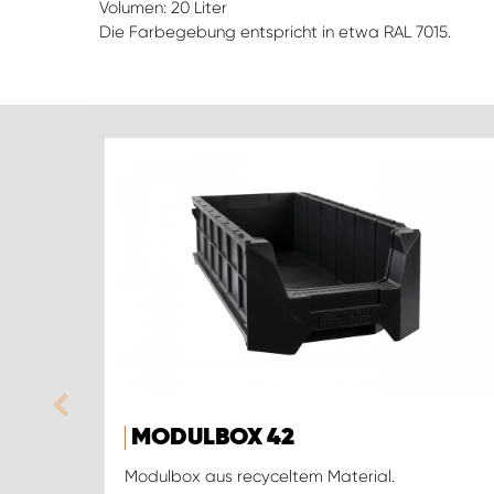
Volumen: 20 Liter
Die Farbegebung entspricht in etwa RAL 7015.
MODULBOX 42
Modulbox aus recyceltem Material.