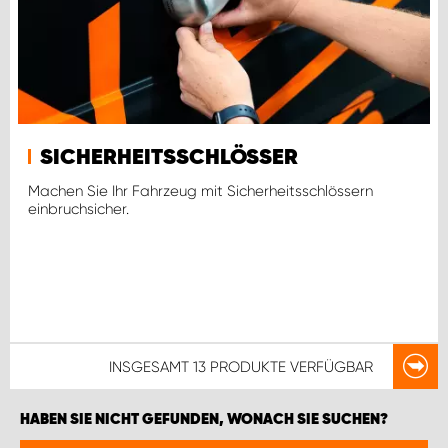
SICHERHEITSSCHLÖSSER
Machen Sie Ihr Fahrzeug mit Sicherheitsschlössern
einbruchsicher.
INSGESAMT
13 PRODUKTE
VERFÜGBAR
HABEN SIE NICHT GEFUNDEN, WONACH SIE SUCHEN?