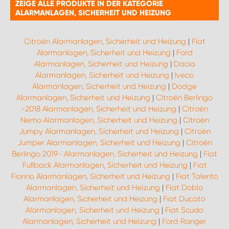
ZEIGE ALLE PRODUKTE IN DER KATEGORIE
ALARMANLAGEN, SICHERHEIT UND HEIZUNG
Citroën Alarmanlagen, Sicherheit und Heizung
|
Fiat
Alarmanlagen, Sicherheit und Heizung
|
Ford
Alarmanlagen, Sicherheit und Heizung
|
Dacia
Alarmanlagen, Sicherheit und Heizung
|
Iveco
Alarmanlagen, Sicherheit und Heizung
|
Dodge
Alarmanlagen, Sicherheit und Heizung
|
Citroën Berlingo
-2018 Alarmanlagen, Sicherheit und Heizung
|
Citroën
Nemo Alarmanlagen, Sicherheit und Heizung
|
Citroën
Jumpy Alarmanlagen, Sicherheit und Heizung
|
Citroën
Jumper Alarmanlagen, Sicherheit und Heizung
|
Citroën
Berlingo 2019- Alarmanlagen, Sicherheit und Heizung
|
Fiat
Fullback Alarmanlagen, Sicherheit und Heizung
|
Fiat
Fiorino Alarmanlagen, Sicherheit und Heizung
|
Fiat Talento
Alarmanlagen, Sicherheit und Heizung
|
Fiat Doblo
Alarmanlagen, Sicherheit und Heizung
|
Fiat Ducato
Alarmanlagen, Sicherheit und Heizung
|
Fiat Scudo
Alarmanlagen, Sicherheit und Heizung
|
Ford Ranger