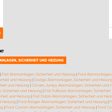
N?
MANLAGEN, SICHERHEIT UND HEIZUNG
|
Fiat Alarmanlagen, Sicherheit und Heizung
|
Ford Alarmanlagen,
erheit und Heizung
|
Dodge Alarmanlagen, Sicherheit und Heizun
heit und Heizung
|
Citroën Jumpy Alarmanlagen, Sicherheit und 
, Sicherheit und Heizung
|
Fiat Fullback Alarmanlagen, Sicherheit
rheit und Heizung
|
Fiat Doblo Alarmanlagen, Sicherheit und Hei
d Heizung
|
Ford Ranger Alarmanlagen, Sicherheit und Heizung
|
F
ng
|
Ford Custom Alarmanlagen, Sicherheit und Heizung
|
Ford Co