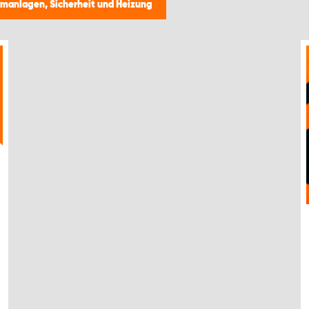
rmanlagen, Sicherheit und Heizung