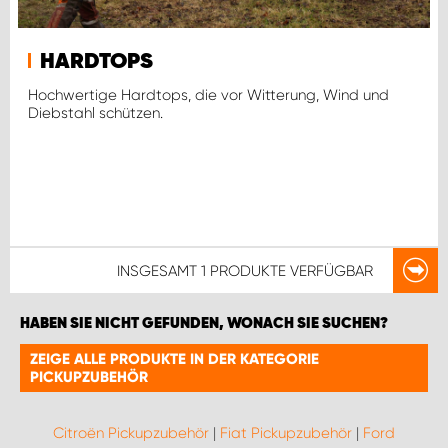
HARDTOPS
Hochwertige Hardtops, die vor Witterung, Wind und
Diebstahl schützen.
INSGESAMT
1 PRODUKTE
VERFÜGBAR
HABEN SIE NICHT GEFUNDEN, WONACH SIE SUCHEN?
ZEIGE ALLE PRODUKTE IN DER KATEGORIE
PICKUPZUBEHÖR
Citroën Pickupzubehör
|
Fiat Pickupzubehör
|
Ford