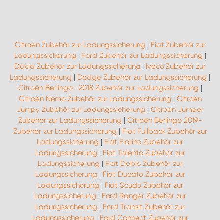
Citroën Zubehör zur Ladungssicherung
|
Fiat Zubehör zur
Ladungssicherung
|
Ford Zubehör zur Ladungssicherung
|
Dacia Zubehör zur Ladungssicherung
|
Iveco Zubehör zur
Ladungssicherung
|
Dodge Zubehör zur Ladungssicherung
|
Citroën Berlingo -2018 Zubehör zur Ladungssicherung
|
Citroën Nemo Zubehör zur Ladungssicherung
|
Citroën
Jumpy Zubehör zur Ladungssicherung
|
Citroën Jumper
Zubehör zur Ladungssicherung
|
Citroën Berlingo 2019-
Zubehör zur Ladungssicherung
|
Fiat Fullback Zubehör zur
Ladungssicherung
|
Fiat Fiorino Zubehör zur
Ladungssicherung
|
Fiat Talento Zubehör zur
Ladungssicherung
|
Fiat Doblo Zubehör zur
Ladungssicherung
|
Fiat Ducato Zubehör zur
Ladungssicherung
|
Fiat Scudo Zubehör zur
Ladungssicherung
|
Ford Ranger Zubehör zur
Ladungssicherung
|
Ford Transit Zubehör zur
Ladungssicherung
|
Ford Connect Zubehör zur