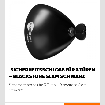
SICHERHEITSSCHLOSS FÜR 3 TÜREN
– BLACKSTONE SLAM SCHWARZ
Sicherheitsschloss für 3 Türen – Blackstone Slam
Schwarz