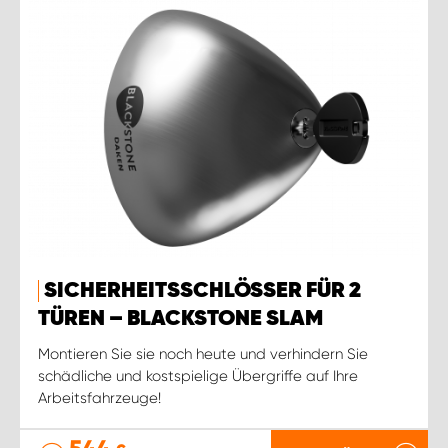
SICHERHEITSSCHLÖSSER FÜR 2
TÜREN – BLACKSTONE SLAM
Montieren Sie sie noch heute und verhindern Sie
schädliche und kostspielige Übergriffe auf Ihre
Arbeitsfahrzeuge!