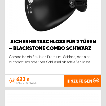
SICHERHEITSSCHLOSS FÜR 2 TÜREN
– BLACKSTONE COMBO SCHWARZ
Combo ist ein flexibles Premium-Schloss, das sich
automatisch oder per Schlüssel abschließen lässt.
623
€
HINZUFÜGEN
EXKL. 21 % MWST.