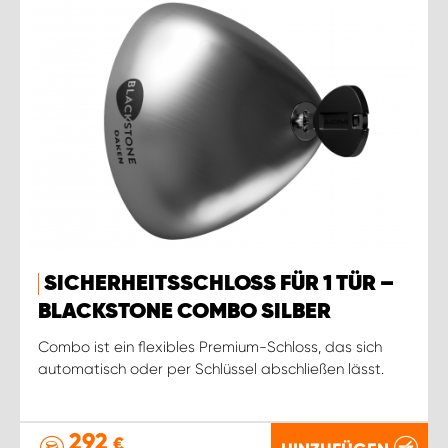
SICHERHEITSSCHLOSS FÜR 1 TÜR –
BLACKSTONE COMBO SILBER
Combo ist ein flexibles Premium-Schloss, das sich
automatisch oder per Schlüssel abschließen lässt.
292
€