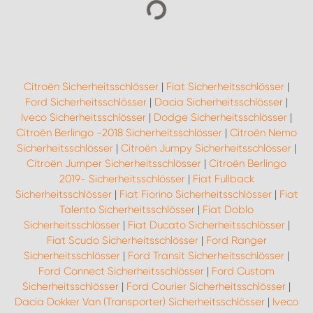
Citroën Sicherheitsschlösser
|
Fiat Sicherheitsschlösser
|
Ford Sicherheitsschlösser
|
Dacia Sicherheitsschlösser
|
Iveco Sicherheitsschlösser
|
Dodge Sicherheitsschlösser
|
Citroën Berlingo -2018 Sicherheitsschlösser
|
Citroën Nemo
Sicherheitsschlösser
|
Citroën Jumpy Sicherheitsschlösser
|
Citroën Jumper Sicherheitsschlösser
|
Citroën Berlingo
2019- Sicherheitsschlösser
|
Fiat Fullback
Sicherheitsschlösser
|
Fiat Fiorino Sicherheitsschlösser
|
Fiat
Talento Sicherheitsschlösser
|
Fiat Doblo
Sicherheitsschlösser
|
Fiat Ducato Sicherheitsschlösser
|
Fiat Scudo Sicherheitsschlösser
|
Ford Ranger
Sicherheitsschlösser
|
Ford Transit Sicherheitsschlösser
|
Ford Connect Sicherheitsschlösser
|
Ford Custom
Sicherheitsschlösser
|
Ford Courier Sicherheitsschlösser
|
Dacia Dokker Van (Transporter) Sicherheitsschlösser
|
Iveco