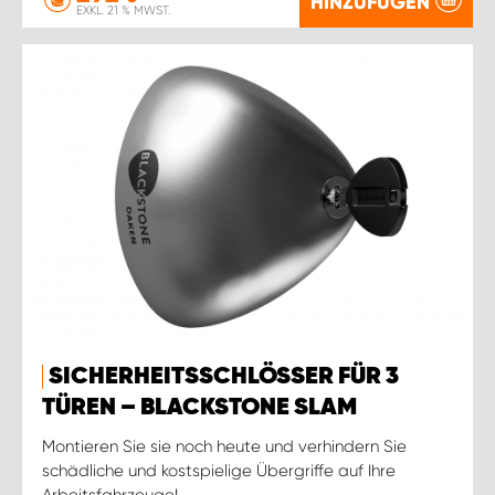
HINZUFÜGEN
EXKL. 21 % MWST.
SICHERHEITSSCHLÖSSER FÜR 3
TÜREN – BLACKSTONE SLAM
Montieren Sie sie noch heute und verhindern Sie
schädliche und kostspielige Übergriffe auf Ihre
Arbeitsfahrzeuge!