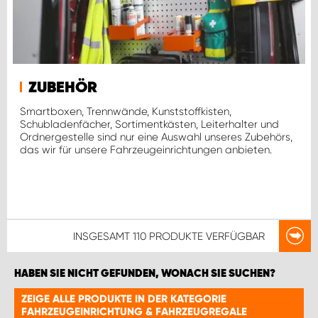
ZUBEHÖR
Smartboxen, Trennwände, Kunststoffkisten,
Schubladenfächer, Sortimentkästen, Leiterhalter und
Ordnergestelle sind nur eine Auswahl unseres Zubehörs,
das wir für unsere Fahrzeugeinrichtungen anbieten.
INSGESAMT
110 PRODUKTE
VERFÜGBAR
HABEN SIE NICHT GEFUNDEN, WONACH SIE SUCHEN?
ZEIGE ALLE PRODUKTE IN DER KATEGORIE
FAHRZEUGEINRICHTUNG & FAHRZEUGREGALE