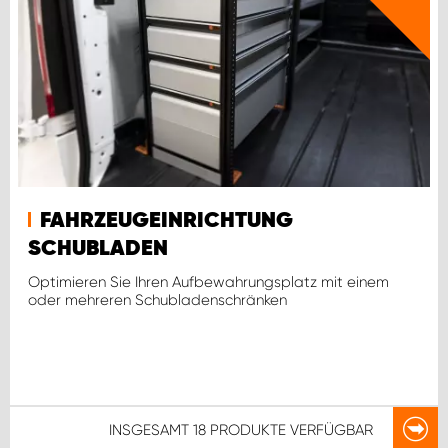
FAHRZEUGEINRICHTUNG
SCHUBLADEN
Optimieren Sie Ihren Aufbewahrungsplatz mit einem
oder mehreren Schubladenschränken
INSGESAMT
18 PRODUKTE
VERFÜGBAR