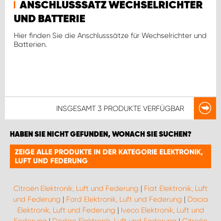
ANSCHLUSSSATZ WECHSELRICHTER
UND BATTERIE
Hier finden Sie die Anschlusssätze für Wechselrichter und
Batterien.
INSGESAMT
3 PRODUKTE
VERFÜGBAR
HABEN SIE NICHT GEFUNDEN, WONACH SIE SUCHEN?
ZEIGE ALLE PRODUKTE IN DER KATEGORIE ELEKTRONIK,
LUFT UND FEDERUNG
Citroën Elektronik, Luft und Federung
|
Fiat Elektronik, Luft
und Federung
|
Ford Elektronik, Luft und Federung
|
Dacia
Elektronik, Luft und Federung
|
Iveco Elektronik, Luft und