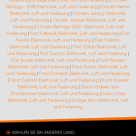
Federung
|
Dodge Elektronik, Luft und Federung
|
Citroën
Berlingo -2018 Elektronik, Luft und Federung
|
Citroën Nemo
Elektronik, Luft und Federung
|
Citroën Jumpy Elektronik,
Luft und Federung
|
Citroën Jumper Elektronik, Luft und
Federung
|
Citroën Berlingo 2019- Elektronik, Luft und
Federung
|
Fiat Fullback Elektronik, Luft und Federung
|
Fiat
Fiorino Elektronik, Luft und Federung
|
Fiat Talento
Elektronik, Luft und Federung
|
Fiat Doblo Elektronik, Luft
und Federung
|
Fiat Ducato Elektronik, Luft und Federung
|
Fiat Scudo Elektronik, Luft und Federung
|
Ford Ranger
Elektronik, Luft und Federung
|
Ford Transit Elektronik, Luft
und Federung
|
Ford Connect Elektronik, Luft und Federung
|
Ford Custom Elektronik, Luft und Federung
|
Ford Courier
Elektronik, Luft und Federung
|
Dacia Dokker Van
(Transporter) Elektronik, Luft und Federung
|
Iveco Daily
Elektronik, Luft und Federung
|
Dodge Ram Elektronik, Luft
und Federung
WÄHLEN SIE EIN ANDERES LAND