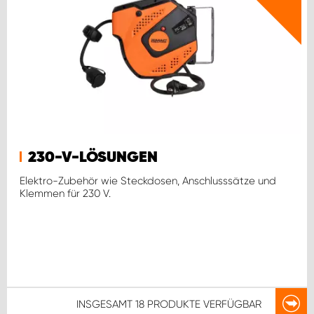
230-V-LÖSUNGEN
Elektro-Zubehör wie Steckdosen, Anschlusssätze und
Klemmen für 230 V.
INSGESAMT
18 PRODUKTE
VERFÜGBAR