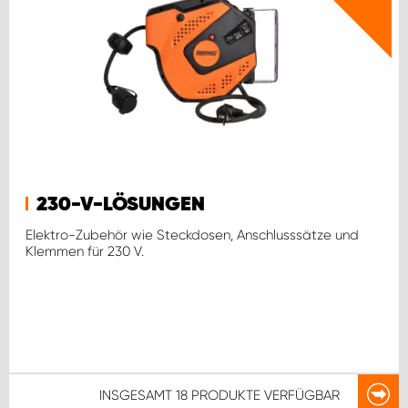
230-V-LÖSUNGEN
Elektro-Zubehör wie Steckdosen, Anschlusssätze und
Klemmen für 230 V.
INSGESAMT
18 PRODUKTE
VERFÜGBAR