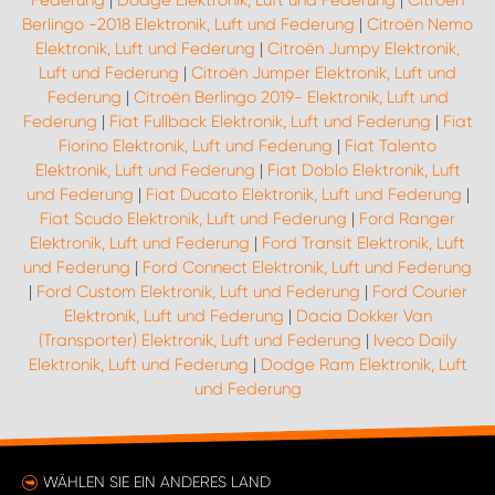
Federung
|
Dodge Elektronik, Luft und Federung
|
Citroën
Berlingo -2018 Elektronik, Luft und Federung
|
Citroën Nemo
Elektronik, Luft und Federung
|
Citroën Jumpy Elektronik,
Luft und Federung
|
Citroën Jumper Elektronik, Luft und
Federung
|
Citroën Berlingo 2019- Elektronik, Luft und
Federung
|
Fiat Fullback Elektronik, Luft und Federung
|
Fiat
Fiorino Elektronik, Luft und Federung
|
Fiat Talento
Elektronik, Luft und Federung
|
Fiat Doblo Elektronik, Luft
und Federung
|
Fiat Ducato Elektronik, Luft und Federung
|
Fiat Scudo Elektronik, Luft und Federung
|
Ford Ranger
Elektronik, Luft und Federung
|
Ford Transit Elektronik, Luft
und Federung
|
Ford Connect Elektronik, Luft und Federung
|
Ford Custom Elektronik, Luft und Federung
|
Ford Courier
Elektronik, Luft und Federung
|
Dacia Dokker Van
(Transporter) Elektronik, Luft und Federung
|
Iveco Daily
Elektronik, Luft und Federung
|
Dodge Ram Elektronik, Luft
und Federung
WÄHLEN SIE EIN ANDERES LAND