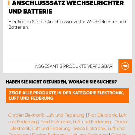
ANSCHLUSSSATZ WECHSELRICHTER
UND BATTERIE
Hier finden Sie die Anschlusssätze für Wechselrichter und
Batterien.
INSGESAMT
3 PRODUKTE
VERFÜGBAR
HABEN SIE NICHT GEFUNDEN, WONACH SIE SUCHEN?
ZEIGE ALLE PRODUKTE IN DER KATEGORIE ELEKTRONIK,
LUFT UND FEDERUNG
Citroën Elektronik, Luft und Federung
|
Fiat Elektronik, Luft
und Federung
|
Ford Elektronik, Luft und Federung
|
Dacia
Elektronik, Luft und Federung
|
Iveco Elektronik, Luft und