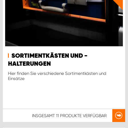
SORTIMENTKÄSTEN UND -
HALTERUNGEN
Hier finden Sie verschiedene Sortimentkästen und
Einsätze
INSGESAMT
11 PRODUKTE
VERFÜGBAR