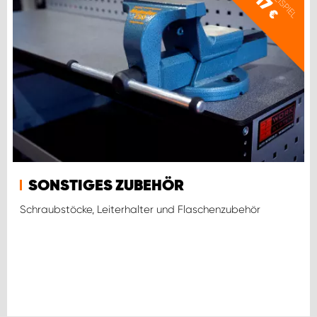
17
€
SONSTIGES ZUBEHÖR
Schraubstöcke, Leiterhalter und Flaschenzubehör