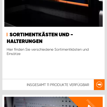
SORTIMENTKÄSTEN UND -
HALTERUNGEN
Hier finden Sie verschiedene Sortimentkästen und
Einsätze
INSGESAMT
11 PRODUKTE
VERFÜGBAR
PREISBEISPIEL