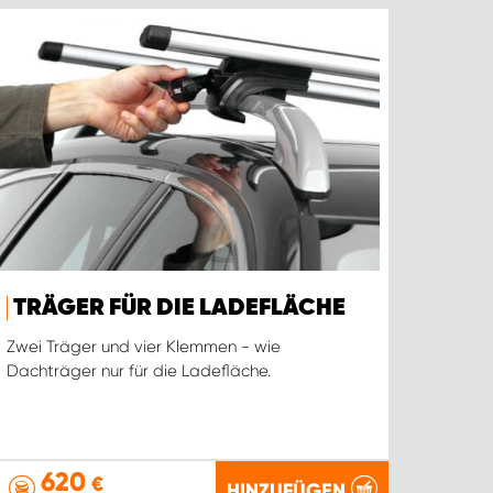
TRÄGER FÜR DIE LADEFLÄCHE
Zwei Träger und vier Klemmen - wie
Dachträger nur für die Ladefläche.
620
€
HINZUFÜGEN