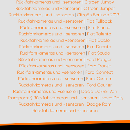
Rückfahrkameras und -sensoren
|
Citroën Jumpy
Rückfahrkameras und -sensoren
|
Citroën Jumper
Rückfahrkameras und -sensoren
|
Citroën Berlingo 2019-
Rückfahrkameras und -sensoren
|
Fiat Fullback
Rückfahrkameras und -sensoren
|
Fiat Fiorino
Rückfahrkameras und -sensoren
|
Fiat Talento
Rückfahrkameras und -sensoren
|
Fiat Doblo
Rückfahrkameras und -sensoren
|
Fiat Ducato
Rückfahrkameras und -sensoren
|
Fiat Scudo
Rückfahrkameras und -sensoren
|
Ford Ranger
Rückfahrkameras und -sensoren
|
Ford Transit
Rückfahrkameras und -sensoren
|
Ford Connect
Rückfahrkameras und -sensoren
|
Ford Custom
Rückfahrkameras und -sensoren
|
Ford Courier
Rückfahrkameras und -sensoren
|
Dacia Dokker Van
(Transporter) Rückfahrkameras und -sensoren
|
Iveco Daily
Rückfahrkameras und -sensoren
|
Dodge Ram
Rückfahrkameras und -sensoren