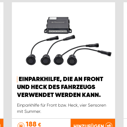
EINPARKHILFE, DIE AN FRONT
UND HECK DES FAHRZEUGS
VERWENDET WERDEN KANN.
Einparkhilfe für Front bzw. Heck, vier Sensoren
mit Summer.
188
€
HINZUFÜGEN