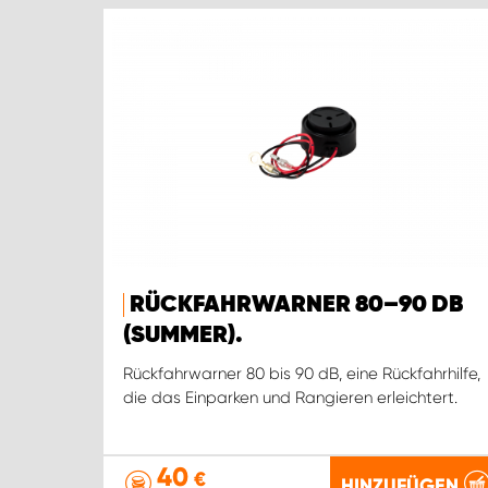
RÜCKFAHRWARNER 80–90 DB
(SUMMER).
Rückfahrwarner 80 bis 90 dB, eine Rückfahrhilfe,
die das Einparken und Rangieren erleichtert.
40
€
HINZUFÜGEN