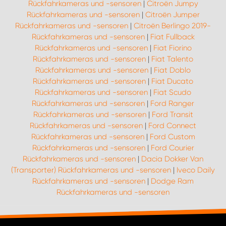
Rückfahrkameras und -sensoren
|
Citroën Jumpy
Rückfahrkameras und -sensoren
|
Citroën Jumper
Rückfahrkameras und -sensoren
|
Citroën Berlingo 2019-
Rückfahrkameras und -sensoren
|
Fiat Fullback
Rückfahrkameras und -sensoren
|
Fiat Fiorino
Rückfahrkameras und -sensoren
|
Fiat Talento
Rückfahrkameras und -sensoren
|
Fiat Doblo
Rückfahrkameras und -sensoren
|
Fiat Ducato
Rückfahrkameras und -sensoren
|
Fiat Scudo
Rückfahrkameras und -sensoren
|
Ford Ranger
Rückfahrkameras und -sensoren
|
Ford Transit
Rückfahrkameras und -sensoren
|
Ford Connect
Rückfahrkameras und -sensoren
|
Ford Custom
Rückfahrkameras und -sensoren
|
Ford Courier
Rückfahrkameras und -sensoren
|
Dacia Dokker Van
(Transporter) Rückfahrkameras und -sensoren
|
Iveco Daily
Rückfahrkameras und -sensoren
|
Dodge Ram
Rückfahrkameras und -sensoren