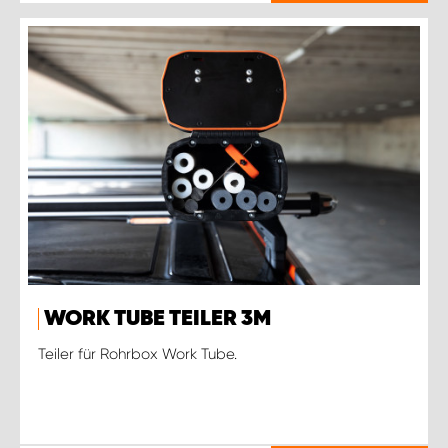
WORK TUBE TEILER 3M
Teiler für Rohrbox Work Tube.