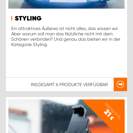
STYLING
Ein attraktives Äußeres ist nicht alles, das wissen wir.
Aber warum soll man das Nützliche nicht mit dem
Schönen verbinden? Und genau das bieten wir in der
Kategorie Styling.
INSGESAMT
6 PRODUKTE
VERFÜGBAR
PREISBEISPIEL
21
€