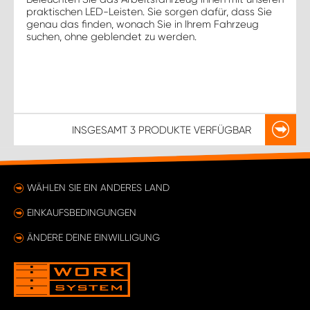
praktischen LED-Leisten. Sie sorgen dafür, dass Sie
genau das finden, wonach Sie in Ihrem Fahrzeug
suchen, ohne geblendet zu werden.
INSGESAMT
3 PRODUKTE
VERFÜGBAR
WÄHLEN SIE EIN ANDERES LAND
EINKAUFSBEDINGUNGEN
ÄNDERE DEINE EINWILLIGUNG