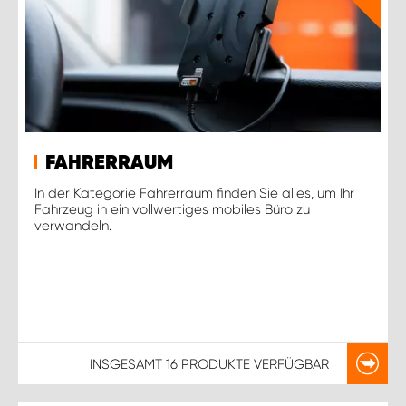
FAHRERRAUM
In der Kategorie Fahrerraum finden Sie alles, um Ihr
Fahrzeug in ein vollwertiges mobiles Büro zu
verwandeln.
INSGESAMT
16 PRODUKTE
VERFÜGBAR