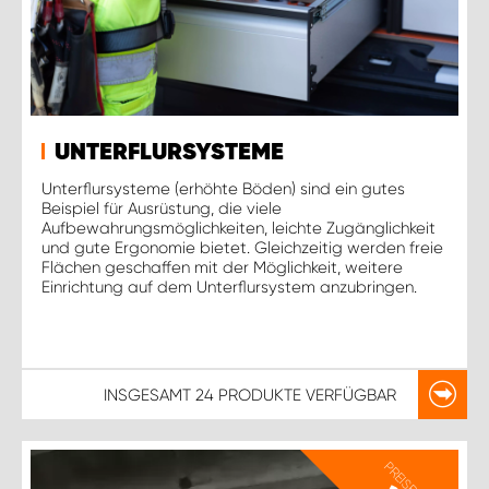
UNTERFLURSYSTEME
Unterflursysteme (erhöhte Böden) sind ein gutes
Beispiel für Ausrüstung, die viele
Aufbewahrungsmöglichkeiten, leichte Zugänglichkeit
und gute Ergonomie bietet. Gleichzeitig werden freie
Flächen geschaffen mit der Möglichkeit, weitere
Einrichtung auf dem Unterflursystem anzubringen.
INSGESAMT
24 PRODUKTE
VERFÜGBAR