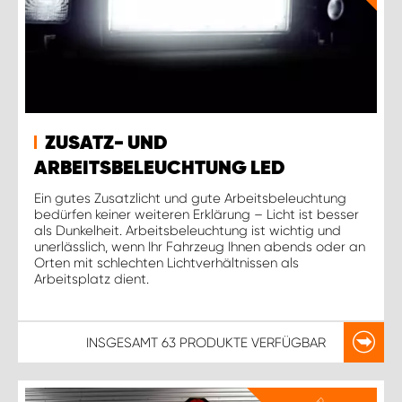
ZUSATZ- UND
ARBEITSBELEUCHTUNG LED
Ein gutes Zusatzlicht und gute Arbeitsbeleuchtung
bedürfen keiner weiteren Erklärung – Licht ist besser
als Dunkelheit. Arbeitsbeleuchtung ist wichtig und
unerlässlich, wenn Ihr Fahrzeug Ihnen abends oder an
Orten mit schlechten Lichtverhältnissen als
Arbeitsplatz dient.
INSGESAMT
63 PRODUKTE
VERFÜGBAR