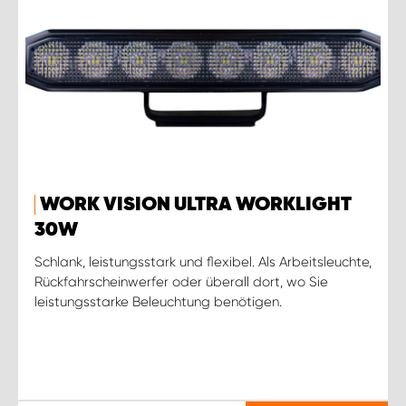
WORK VISION ULTRA WORKLIGHT
30W
Schlank, leistungsstark und flexibel. Als Arbeitsleuchte,
Rückfahrscheinwerfer oder überall dort, wo Sie
leistungsstarke Beleuchtung benötigen.