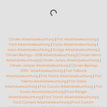
Citroën Arbeitsbeleuchtung
|
Fiat Arbeitsbeleuchtung
|
Ford Arbeitsbeleuchtung
|
Dacia Arbeitsbeleuchtung
|
Iveco Arbeitsbeleuchtung
|
Dodge Arbeitsbeleuchtung
|
Citroën Berlingo -2018 Arbeitsbeleuchtung
|
Citroën Nemo
Arbeitsbeleuchtung
|
Citroën Jumpy Arbeitsbeleuchtung
|
Citroën Jumper Arbeitsbeleuchtung
|
Citroën Berlingo
2019- Arbeitsbeleuchtung
|
Fiat Fullback
Arbeitsbeleuchtung
|
Fiat Fiorino Arbeitsbeleuchtung
|
Fiat
Talento Arbeitsbeleuchtung
|
Fiat Doblo
Arbeitsbeleuchtung
|
Fiat Ducato Arbeitsbeleuchtung
|
Fiat
Scudo Arbeitsbeleuchtung
|
Ford Ranger
Arbeitsbeleuchtung
|
Ford Transit Arbeitsbeleuchtung
|
Ford Connect Arbeitsbeleuchtung
|
Ford Custom