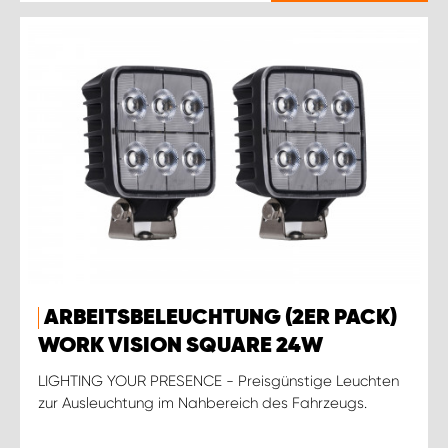
ARBEITSBELEUCHTUNG (2ER PACK)
WORK VISION SQUARE 24W
LIGHTING YOUR PRESENCE - Preisgünstige Leuchten
zur Ausleuchtung im Nahbereich des Fahrzeugs.