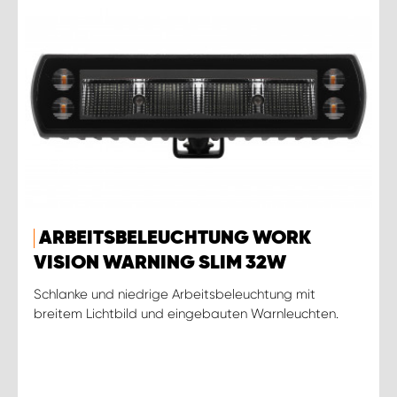
ARBEITSBELEUCHTUNG WORK
VISION WARNING SLIM 32W
Schlanke und niedrige Arbeitsbeleuchtung mit
breitem Lichtbild und eingebauten Warnleuchten.