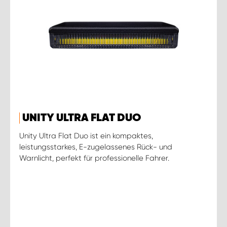
UNITY ULTRA FLAT DUO
Unity Ultra Flat Duo ist ein kompaktes,
leistungsstarkes, E-zugelassenes Rück- und
Warnlicht, perfekt für professionelle Fahrer.