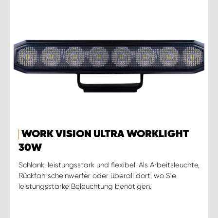
WORK VISION ULTRA WORKLIGHT
30W
Schlank, leistungsstark und flexibel. Als Arbeitsleuchte,
Rückfahrscheinwerfer oder überall dort, wo Sie
leistungsstarke Beleuchtung benötigen.