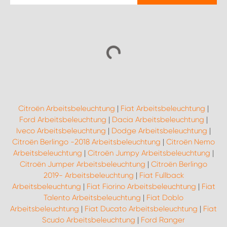
Citroën Arbeitsbeleuchtung
|
Fiat Arbeitsbeleuchtung
|
Ford Arbeitsbeleuchtung
|
Dacia Arbeitsbeleuchtung
|
Iveco Arbeitsbeleuchtung
|
Dodge Arbeitsbeleuchtung
|
Citroën Berlingo -2018 Arbeitsbeleuchtung
|
Citroën Nemo
Arbeitsbeleuchtung
|
Citroën Jumpy Arbeitsbeleuchtung
|
Citroën Jumper Arbeitsbeleuchtung
|
Citroën Berlingo
2019- Arbeitsbeleuchtung
|
Fiat Fullback
Arbeitsbeleuchtung
|
Fiat Fiorino Arbeitsbeleuchtung
|
Fiat
Talento Arbeitsbeleuchtung
|
Fiat Doblo
Arbeitsbeleuchtung
|
Fiat Ducato Arbeitsbeleuchtung
|
Fiat
Scudo Arbeitsbeleuchtung
|
Ford Ranger