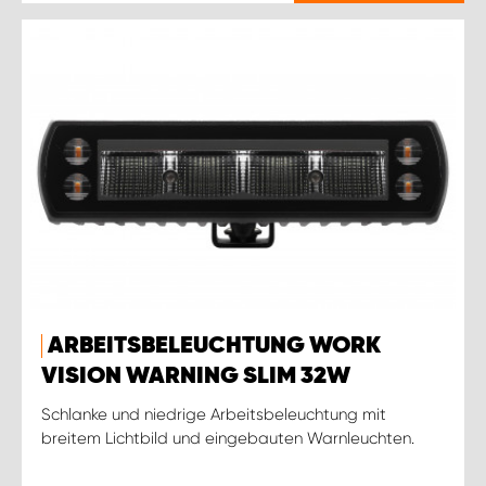
ARBEITSBELEUCHTUNG WORK
VISION WARNING SLIM 32W
Schlanke und niedrige Arbeitsbeleuchtung mit
breitem Lichtbild und eingebauten Warnleuchten.