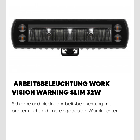
ARBEITSBELEUCHTUNG WORK
VISION WARNING SLIM 32W
Schlanke und niedrige Arbeitsbeleuchtung mit
breitem Lichtbild und eingebauten Warnleuchten.