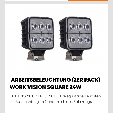
ARBEITSBELEUCHTUNG (2ER PACK)
WORK VISION SQUARE 24W
LIGHTING YOUR PRESENCE - Preisgünstige Leuchten
zur Ausleuchtung im Nahbereich des Fahrzeugs.