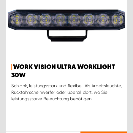
WORK VISION ULTRA WORKLIGHT
30W
Schlank, leistungsstark und flexibel. Als Arbeitsleuchte,
Rückfahrscheinwerfer oder überall dort, wo Sie
leistungsstarke Beleuchtung benötigen.