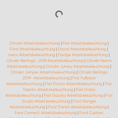
Citroën Arbeitsbeleuchtung
|
Fiat Arbeitsbeleuchtung
|
Ford Arbeitsbeleuchtung
|
Dacia Arbeitsbeleuchtung
|
Iveco Arbeitsbeleuchtung
|
Dodge Arbeitsbeleuchtung
|
Citroën Berlingo -2018 Arbeitsbeleuchtung
|
Citroën Nemo
Arbeitsbeleuchtung
|
Citroën Jumpy Arbeitsbeleuchtung
|
Citroën Jumper Arbeitsbeleuchtung
|
Citroën Berlingo
2019- Arbeitsbeleuchtung
|
Fiat Fullback
Arbeitsbeleuchtung
|
Fiat Fiorino Arbeitsbeleuchtung
|
Fiat
Talento Arbeitsbeleuchtung
|
Fiat Doblo
Arbeitsbeleuchtung
|
Fiat Ducato Arbeitsbeleuchtung
|
Fiat
Scudo Arbeitsbeleuchtung
|
Ford Ranger
Arbeitsbeleuchtung
|
Ford Transit Arbeitsbeleuchtung
|
Ford Connect Arbeitsbeleuchtung
|
Ford Custom