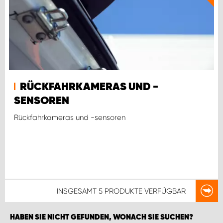
RÜCKFAHRKAMERAS UND -
SENSOREN
Rückfahrkameras und -sensoren
INSGESAMT
5 PRODUKTE
VERFÜGBAR
HABEN SIE NICHT GEFUNDEN, WONACH SIE SUCHEN?