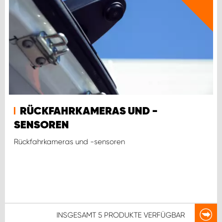
RÜCKFAHRKAMERAS UND -
SENSOREN
Rückfahrkameras und -sensoren
INSGESAMT
5 PRODUKTE
VERFÜGBAR