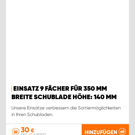
EINSATZ 9 FÄCHER FÜR 350 MM
BREITE SCHUBLADE HÖHE: 140 MM
Unsere Einsätze verbessern die Sortiermöglichkeiten
in Ihren Schubladen.
30
€
HINZUFÜGEN
EXKL. 21 % MWST.