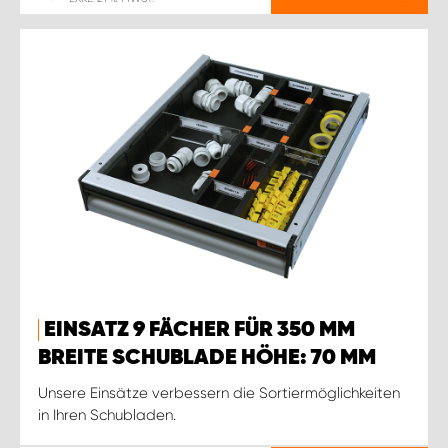
EINSATZ 9 FÄCHER FÜR 350 MM
BREITE SCHUBLADE HÖHE: 70 MM
Unsere Einsätze verbessern die Sortiermöglichkeiten
in Ihren Schubladen.