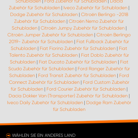
Schubladen
|
Ford Zubehör für Schubladen
|
Dacia
Zubehör für Schubladen
|
Iveco Zubehör für Schubladen
|
Dodge Zubehör für Schubladen
|
Citroën Berlingo -2018
Zubehör für Schubladen
|
Citroën Nemo Zubehör für
Schubladen
|
Citroën Jumpy Zubehör für Schubladen
|
Citroën Jumper Zubehör für Schubladen
|
Citroën Berlingo
2019- Zubehör für Schubladen
|
Fiat Fullback Zubehör für
Schubladen
|
Fiat Fiorino Zubehör für Schubladen
|
Fiat
Talento Zubehör für Schubladen
|
Fiat Doblo Zubehör für
Schubladen
|
Fiat Ducato Zubehör für Schubladen
|
Fiat
Scudo Zubehör für Schubladen
|
Ford Ranger Zubehör für
Schubladen
|
Ford Transit Zubehör für Schubladen
|
Ford
Connect Zubehör für Schubladen
|
Ford Custom Zubehör
für Schubladen
|
Ford Courier Zubehör für Schubladen
|
Dacia Dokker Van (Transporter) Zubehör für Schubladen
|
Iveco Daily Zubehör für Schubladen
|
Dodge Ram Zubehör
für Schubladen
WÄHLEN SIE EIN ANDERES LAND