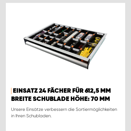
EINSATZ 24 FÄCHER FÜR 612,5 MM
BREITE SCHUBLADE HÖHE: 70 MM
Unsere Einsätze verbessern die Sortiermöglichkeiten
in Ihren Schubladen.