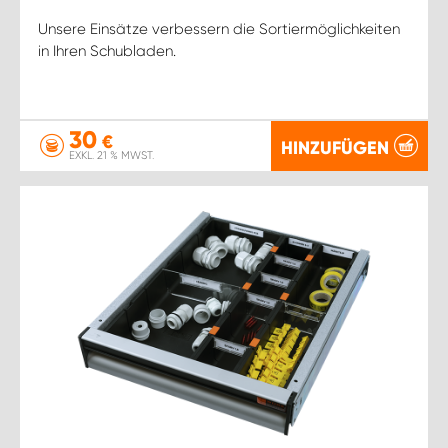
Unsere Einsätze verbessern die Sortiermöglichkeiten
in Ihren Schubladen.
30
€
HINZUFÜGEN
EXKL. 21 % MWST.