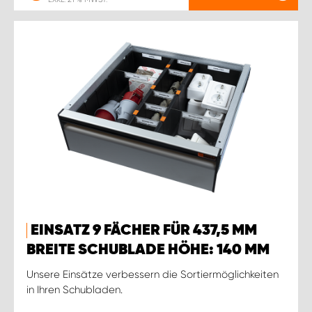
EINSATZ 9 FÄCHER FÜR 437,5 MM
BREITE SCHUBLADE HÖHE: 140 MM
Unsere Einsätze verbessern die Sortiermöglichkeiten
in Ihren Schubladen.