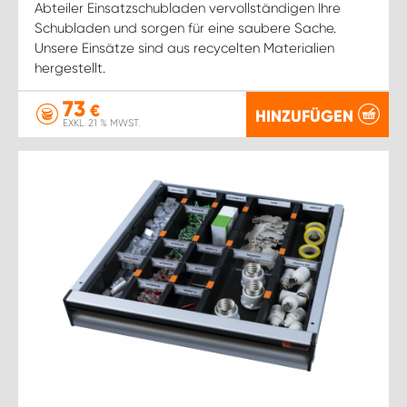
Abteiler Einsatzschubladen vervollständigen Ihre
Schubladen und sorgen für eine saubere Sache.
Unsere Einsätze sind aus recycelten Materialien
hergestellt.
73
€
HINZUFÜGEN
EXKL. 21 % MWST.