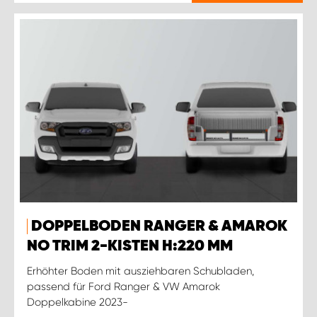
DOPPELBODEN RANGER & AMAROK
NO TRIM 2-KISTEN H:220 MM
Erhöhter Boden mit ausziehbaren Schubladen,
passend für Ford Ranger & VW Amarok
Doppelkabine 2023-