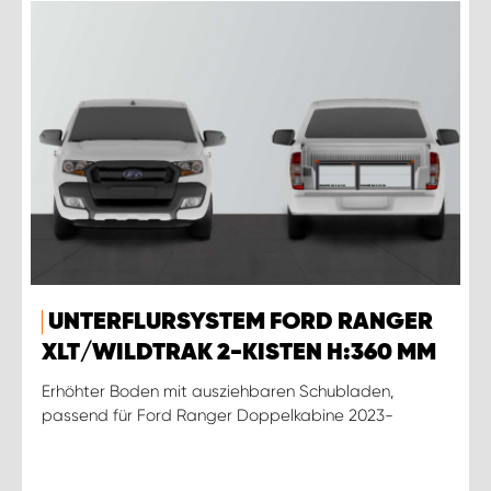
UNTERFLURSYSTEM FORD RANGER
XLT/WILDTRAK 2-KISTEN H:360 MM
Erhöhter Boden mit ausziehbaren Schubladen,
passend für Ford Ranger Doppelkabine 2023-