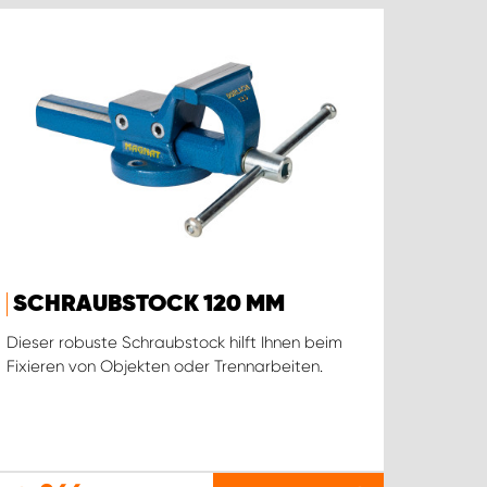
SCHRAUBSTOCK 120 MM
Dieser robuste Schraubstock hilft Ihnen beim
Fixieren von Objekten oder Trennarbeiten.