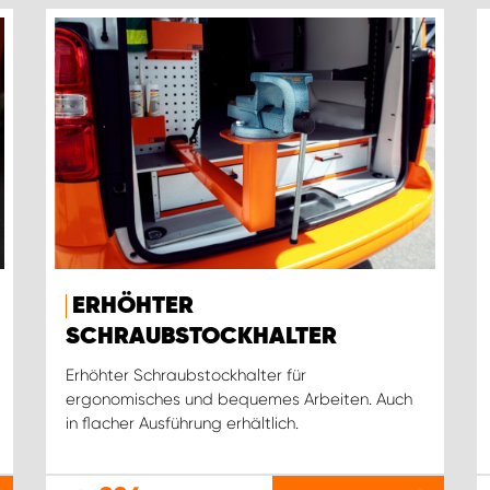
ERHÖHTER
SCHRAUBSTOCKHALTER
Erhöhter Schraubstockhalter für
ergonomisches und bequemes Arbeiten. Auch
in flacher Ausführung erhältlich.