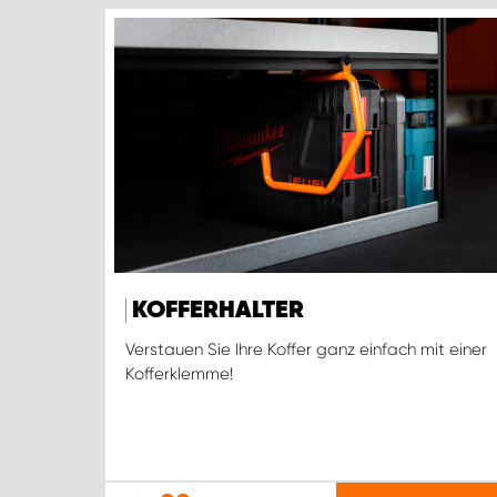
KOFFERHALTER
Verstauen Sie Ihre Koffer ganz einfach mit einer
Kofferklemme!