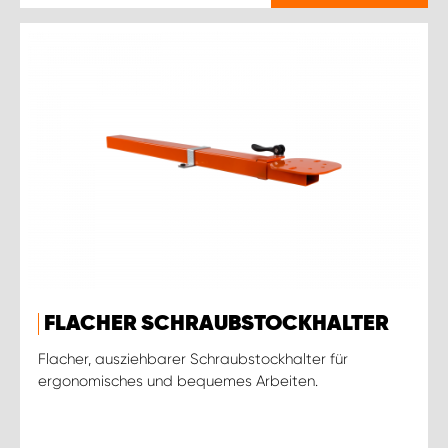
FLACHER SCHRAUBSTOCKHALTER
Flacher, ausziehbarer Schraubstockhalter für
ergonomisches und bequemes Arbeiten.