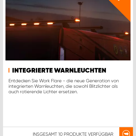
INTEGRIERTE WARNLEUCHTEN
Entdecken Sie Work Flare - die neue Generation von
integrierten Warnleuchten, die sowohl Blitzlichter als
auch rotierende Lichter ersetzen.
INSGESAMT
10 PRODUKTE
VERFÜGBAR