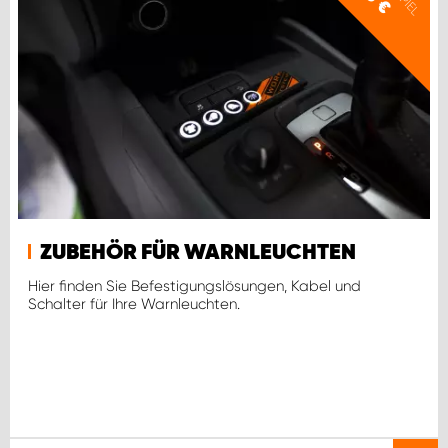
€
ZUBEHÖR FÜR WARNLEUCHTEN
Hier finden Sie Befestigungslösungen, Kabel und
Schalter für Ihre Warnleuchten.