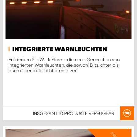
INTEGRIERTE WARNLEUCHTEN
Entdecken Sie Work Flare - die neue Generation von
integrierten Warnleuchten, die sowohl Blitzlichter als
auch rotierende Lichter ersetzen.
INSGESAMT
10 PRODUKTE
VERFÜGBAR