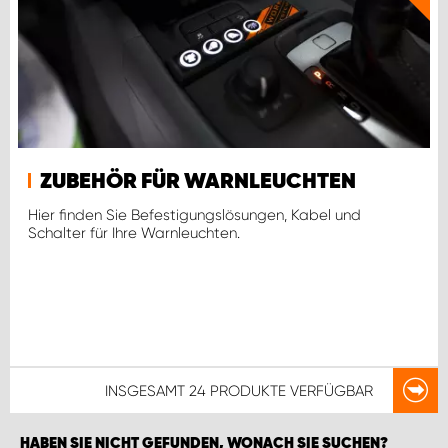
ZUBEHÖR FÜR WARNLEUCHTEN
Hier finden Sie Befestigungslösungen, Kabel und
Schalter für Ihre Warnleuchten.
INSGESAMT
24 PRODUKTE
VERFÜGBAR
HABEN SIE NICHT GEFUNDEN, WONACH SIE SUCHEN?