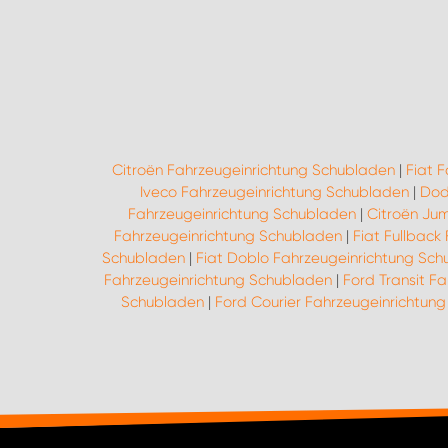
Citroën Fahrzeugeinrichtung Schubladen
|
Fiat 
Iveco Fahrzeugeinrichtung Schubladen
|
Dod
Fahrzeugeinrichtung Schubladen
|
Citroën Ju
Fahrzeugeinrichtung Schubladen
|
Fiat Fullback
Schubladen
|
Fiat Doblo Fahrzeugeinrichtung Sc
Fahrzeugeinrichtung Schubladen
|
Ford Transit F
Schubladen
|
Ford Courier Fahrzeugeinrichtun