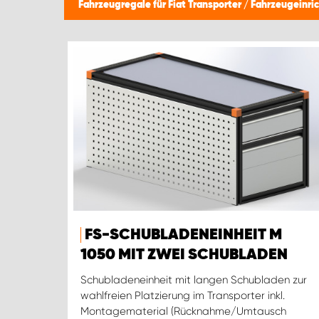
Fahrzeugregale für Fiat Transporter
/
Fahrzeugeinri
FS-SCHUBLADENEINHEIT M
1050 MIT ZWEI SCHUBLADEN
Schubladeneinheit mit langen Schubladen zur
wahlfreien Platzierung im Transporter inkl.
Montagematerial (Rücknahme/Umtausch