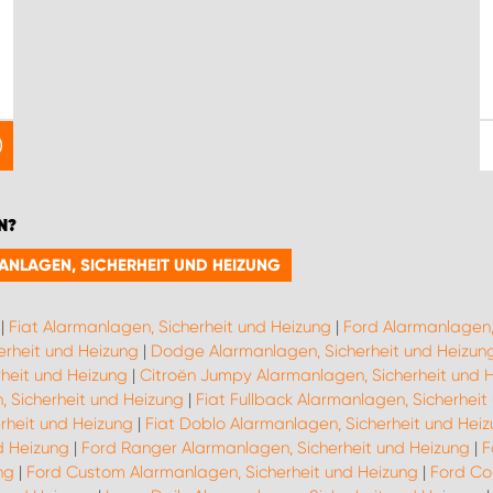
N?
MANLAGEN, SICHERHEIT UND HEIZUNG
|
Fiat Alarmanlagen, Sicherheit und Heizung
|
Ford Alarmanlagen,
erheit und Heizung
|
Dodge Alarmanlagen, Sicherheit und Heizun
heit und Heizung
|
Citroën Jumpy Alarmanlagen, Sicherheit und 
, Sicherheit und Heizung
|
Fiat Fullback Alarmanlagen, Sicherheit
rheit und Heizung
|
Fiat Doblo Alarmanlagen, Sicherheit und Hei
d Heizung
|
Ford Ranger Alarmanlagen, Sicherheit und Heizung
|
F
ng
|
Ford Custom Alarmanlagen, Sicherheit und Heizung
|
Ford Co