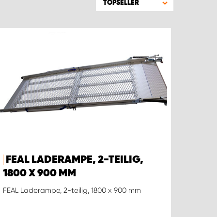
TOPSELLER
FEAL LADERAMPE, 2-TEILIG,
1800 X 900 MM
FEAL Laderampe, 2-teilig, 1800 x 900 mm