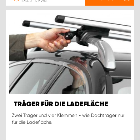
EXKL. 21 % MWST.
TRÄGER FÜR DIE LADEFLÄCHE
Zwei Träger und vier Klemmen - wie Dachträger nur
für die Ladefläche.