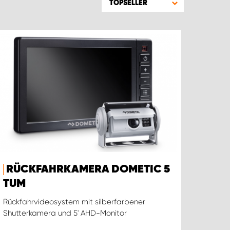
TOPSELLER
RÜCKFAHRKAMERA DOMETIC 5
TUM
Rückfahrvideosystem mit silberfarbener
Shutterkamera und 5' AHD-Monitor