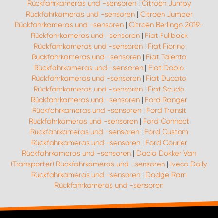
Rückfahrkameras und -sensoren
|
Citroën Jumpy
Rückfahrkameras und -sensoren
|
Citroën Jumper
Rückfahrkameras und -sensoren
|
Citroën Berlingo 2019-
Rückfahrkameras und -sensoren
|
Fiat Fullback
Rückfahrkameras und -sensoren
|
Fiat Fiorino
Rückfahrkameras und -sensoren
|
Fiat Talento
Rückfahrkameras und -sensoren
|
Fiat Doblo
Rückfahrkameras und -sensoren
|
Fiat Ducato
Rückfahrkameras und -sensoren
|
Fiat Scudo
Rückfahrkameras und -sensoren
|
Ford Ranger
Rückfahrkameras und -sensoren
|
Ford Transit
Rückfahrkameras und -sensoren
|
Ford Connect
Rückfahrkameras und -sensoren
|
Ford Custom
Rückfahrkameras und -sensoren
|
Ford Courier
Rückfahrkameras und -sensoren
|
Dacia Dokker Van
(Transporter) Rückfahrkameras und -sensoren
|
Iveco Daily
Rückfahrkameras und -sensoren
|
Dodge Ram
Rückfahrkameras und -sensoren