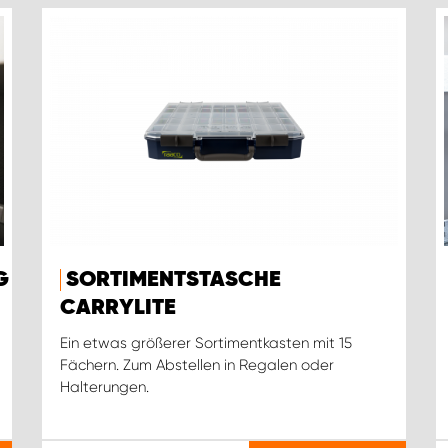
G
SORTIMENTSTASCHE
CARRYLITE
Ein etwas größerer Sortimentkasten mit 15
Fächern. Zum Abstellen in Regalen oder
Halterungen.