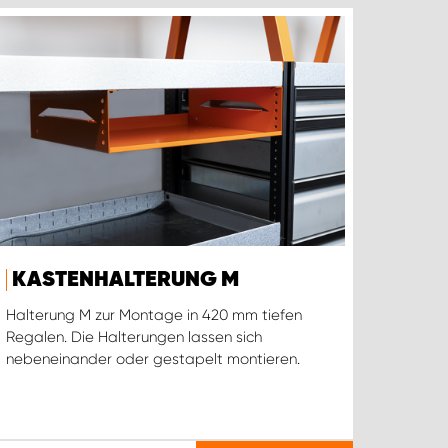
KASTENHALTERUNG M
Halterung M zur Montage in 420 mm tiefen
Regalen. Die Halterungen lassen sich
nebeneinander oder gestapelt montieren.