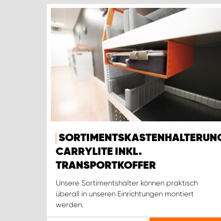
SORTIMENTSKASTENHALTERUN
CARRYLITE INKL.
TRANSPORTKOFFER
Unsere Sortimentshalter können praktisch
überall in unseren Einrichtungen montiert
werden.