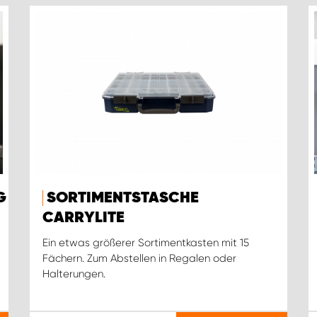
G
SORTIMENTSTASCHE
CARRYLITE
Ein etwas größerer Sortimentkasten mit 15
Fächern. Zum Abstellen in Regalen oder
Halterungen.