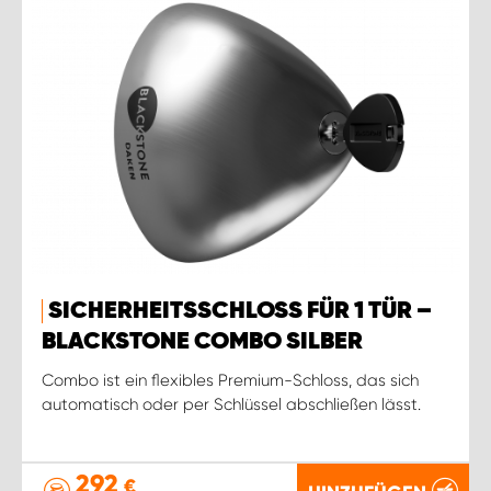
SICHERHEITSSCHLOSS FÜR 1 TÜR –
BLACKSTONE COMBO SILBER
Combo ist ein flexibles Premium-Schloss, das sich
automatisch oder per Schlüssel abschließen lässt.
292
€