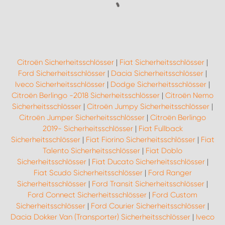
Citroën Sicherheitsschlösser
|
Fiat Sicherheitsschlösser
|
Ford Sicherheitsschlösser
|
Dacia Sicherheitsschlösser
|
Iveco Sicherheitsschlösser
|
Dodge Sicherheitsschlösser
|
Citroën Berlingo -2018 Sicherheitsschlösser
|
Citroën Nemo
Sicherheitsschlösser
|
Citroën Jumpy Sicherheitsschlösser
|
Citroën Jumper Sicherheitsschlösser
|
Citroën Berlingo
2019- Sicherheitsschlösser
|
Fiat Fullback
Sicherheitsschlösser
|
Fiat Fiorino Sicherheitsschlösser
|
Fiat
Talento Sicherheitsschlösser
|
Fiat Doblo
Sicherheitsschlösser
|
Fiat Ducato Sicherheitsschlösser
|
Fiat Scudo Sicherheitsschlösser
|
Ford Ranger
Sicherheitsschlösser
|
Ford Transit Sicherheitsschlösser
|
Ford Connect Sicherheitsschlösser
|
Ford Custom
Sicherheitsschlösser
|
Ford Courier Sicherheitsschlösser
|
Dacia Dokker Van (Transporter) Sicherheitsschlösser
|
Iveco