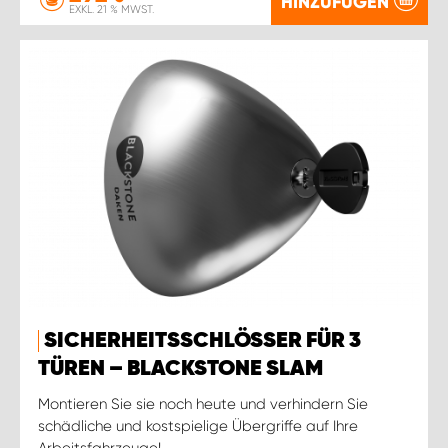
HINZUFÜGEN
EXKL. 21 % MWST.
SICHERHEITSSCHLÖSSER FÜR 3
TÜREN – BLACKSTONE SLAM
Montieren Sie sie noch heute und verhindern Sie
schädliche und kostspielige Übergriffe auf Ihre
Arbeitsfahrzeuge!