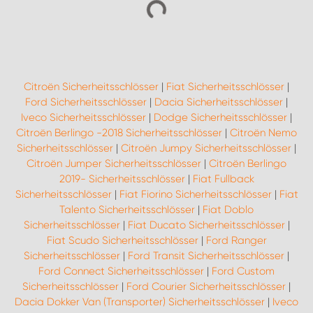
Citroën Sicherheitsschlösser
|
Fiat Sicherheitsschlösser
|
Ford Sicherheitsschlösser
|
Dacia Sicherheitsschlösser
|
Iveco Sicherheitsschlösser
|
Dodge Sicherheitsschlösser
|
Citroën Berlingo -2018 Sicherheitsschlösser
|
Citroën Nemo
Sicherheitsschlösser
|
Citroën Jumpy Sicherheitsschlösser
|
Citroën Jumper Sicherheitsschlösser
|
Citroën Berlingo
2019- Sicherheitsschlösser
|
Fiat Fullback
Sicherheitsschlösser
|
Fiat Fiorino Sicherheitsschlösser
|
Fiat
Talento Sicherheitsschlösser
|
Fiat Doblo
Sicherheitsschlösser
|
Fiat Ducato Sicherheitsschlösser
|
Fiat Scudo Sicherheitsschlösser
|
Ford Ranger
Sicherheitsschlösser
|
Ford Transit Sicherheitsschlösser
|
Ford Connect Sicherheitsschlösser
|
Ford Custom
Sicherheitsschlösser
|
Ford Courier Sicherheitsschlösser
|
Dacia Dokker Van (Transporter) Sicherheitsschlösser
|
Iveco