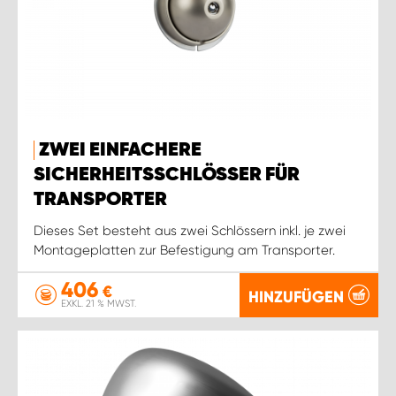
ZWEI EINFACHERE
SICHERHEITSSCHLÖSSER FÜR
TRANSPORTER
Dieses Set besteht aus zwei Schlössern inkl. je zwei
Montageplatten zur Befestigung am Transporter.
406
€
HINZUFÜGEN
EXKL. 21 % MWST.