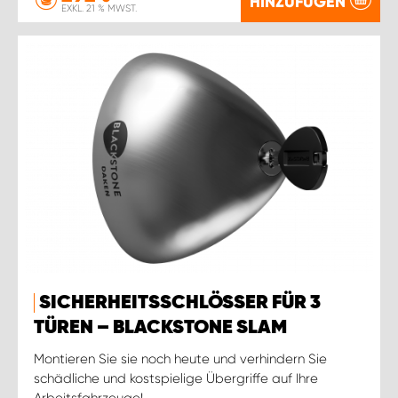
HINZUFÜGEN
EXKL. 21 % MWST.
SICHERHEITSSCHLÖSSER FÜR 3
TÜREN – BLACKSTONE SLAM
Montieren Sie sie noch heute und verhindern Sie
schädliche und kostspielige Übergriffe auf Ihre
Arbeitsfahrzeuge!