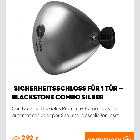
SICHERHEITSSCHLOSS FÜR 1 TÜR –
BLACKSTONE COMBO SILBER
Combo ist ein flexibles Premium-Schloss, das sich
automatisch oder per Schlüssel abschließen lässt.
292
€