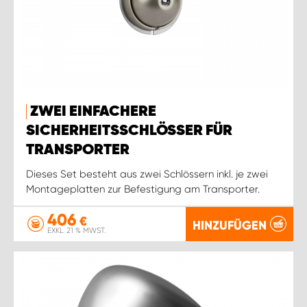
ZWEI EINFACHERE
SICHERHEITSSCHLÖSSER FÜR
TRANSPORTER
Dieses Set besteht aus zwei Schlössern inkl. je zwei
Montageplatten zur Befestigung am Transporter.
406
€
HINZUFÜGEN
EXKL. 21 % MWST.