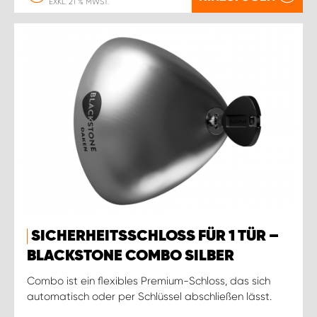
EXKL. 21 % MWST.
SICHERHEITSSCHLOSS FÜR 1 TÜR –
BLACKSTONE COMBO SILBER
Combo ist ein flexibles Premium-Schloss, das sich
automatisch oder per Schlüssel abschließen lässt.