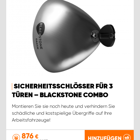
SICHERHEITSSCHLÖSSER FÜR 3
TÜREN – BLACKSTONE COMBO
Montieren Sie sie noch heute und verhindern Sie
schädliche und kostspielige Übergriffe auf Ihre
Arbeitsfahrzeuge!
876
€
HINZUFÜGEN