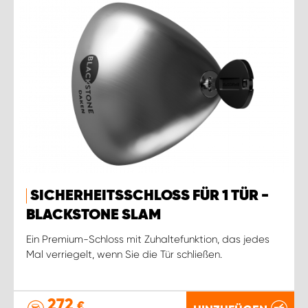
SICHERHEITSSCHLOSS FÜR 1 TÜR -
BLACKSTONE SLAM
Ein Premium-Schloss mit Zuhaltefunktion, das jedes
Mal verriegelt, wenn Sie die Tür schließen.
272
€