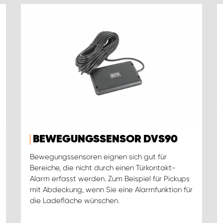
BEWEGUNGSSENSOR DVS90
Bewegungssensoren eignen sich gut für
Bereiche, die nicht durch einen Türkontakt-
Alarm erfasst werden. Zum Beispiel für Pickups
mit Abdeckung, wenn Sie eine Alarmfunktion für
die Ladefläche wünschen.