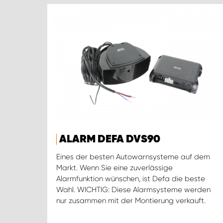
ALARM DEFA DVS90
Eines der besten Autowarnsysteme auf dem
Markt. Wenn Sie eine zuverlässige
Alarmfunktion wünschen, ist Defa die beste
Wahl. WICHTIG: Diese Alarmsysteme werden
nur zusammen mit der Montierung verkauft.