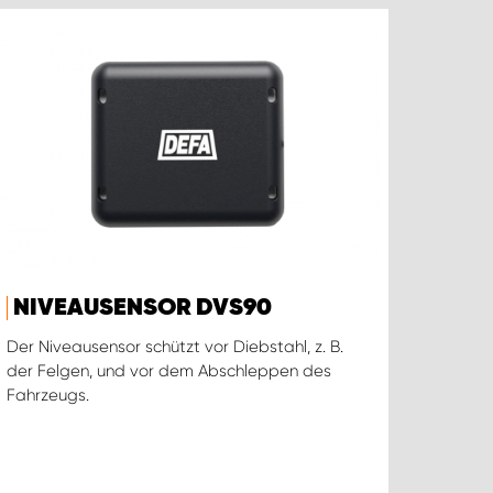
NIVEAUSENSOR DVS90
Der Niveausensor schützt vor Diebstahl, z. B.
der Felgen, und vor dem Abschleppen des
Fahrzeugs.