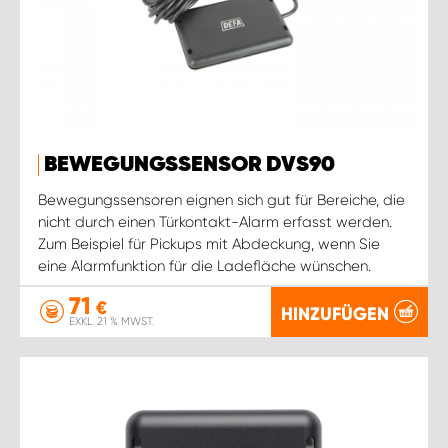
BEWEGUNGSSENSOR DVS90
Bewegungssensoren eignen sich gut für Bereiche, die
nicht durch einen Türkontakt-Alarm erfasst werden.
Zum Beispiel für Pickups mit Abdeckung, wenn Sie
eine Alarmfunktion für die Ladefläche wünschen.
71
€
HINZUFÜGEN
EXKL. 21 % MWST.