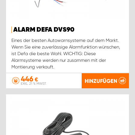
ALARM DEFA DVS90
Eines der besten Autowarnsysteme auf dem Markt.
Wenn Sie eine zuverlässige Alarmfunktion wünschen,
ist Defa die beste Wahl. WICHTIG: Diese
Alarmsysteme werden nur zusammen mit der
Montierung verkauft.
446
€
HINZUFÜGEN
EXKL. 21 % MWST.