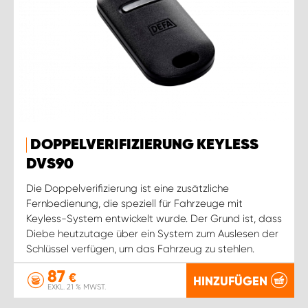
DOPPELVERIFIZIERUNG KEYLESS
DVS90
Die Doppelverifizierung ist eine zusätzliche
Fernbedienung, die speziell für Fahrzeuge mit
Keyless-System entwickelt wurde. Der Grund ist, dass
Diebe heutzutage über ein System zum Auslesen der
Schlüssel verfügen, um das Fahrzeug zu stehlen.
87
€
HINZUFÜGEN
EXKL. 21 % MWST.