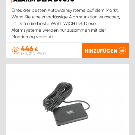
Eines der besten Autowarnsysteme auf dem Markt.
Wenn Sie eine zuverlässige Alarmfunktion wünschen,
ist Defa die beste Wahl. WICHTIG: Diese
Alarmsysteme werden nur zusammen mit der
Montierung verkauft.
446
€
HINZUFÜGEN
EXKL. 21 % MWST.