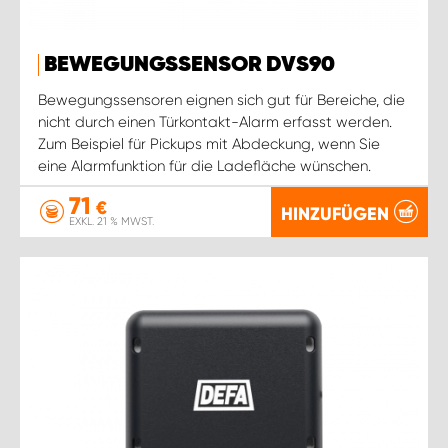
BEWEGUNGSSENSOR DVS90
Bewegungssensoren eignen sich gut für Bereiche, die
nicht durch einen Türkontakt-Alarm erfasst werden.
Zum Beispiel für Pickups mit Abdeckung, wenn Sie
eine Alarmfunktion für die Ladefläche wünschen.
71
€
HINZUFÜGEN
EXKL. 21 % MWST.