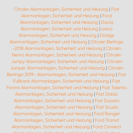
Citroën Alarmanlagen, Sicherheit und Heizung
|
Fiat
Alarmanlagen, Sicherheit und Heizung
|
Ford
Alarmanlagen, Sicherheit und Heizung
|
Dacia
Alarmanlagen, Sicherheit und Heizung
|
Iveco
Alarmanlagen, Sicherheit und Heizung
|
Dodge
Alarmanlagen, Sicherheit und Heizung
|
Citroën Berlingo
-2018 Alarmanlagen, Sicherheit und Heizung
|
Citroën
Nemo Alarmanlagen, Sicherheit und Heizung
|
Citroën
Jumpy Alarmanlagen, Sicherheit und Heizung
|
Citroën
Jumper Alarmanlagen, Sicherheit und Heizung
|
Citroën
Berlingo 2019- Alarmanlagen, Sicherheit und Heizung
|
Fiat
Fullback Alarmanlagen, Sicherheit und Heizung
|
Fiat
Fiorino Alarmanlagen, Sicherheit und Heizung
|
Fiat Talento
Alarmanlagen, Sicherheit und Heizung
|
Fiat Doblo
Alarmanlagen, Sicherheit und Heizung
|
Fiat Ducato
Alarmanlagen, Sicherheit und Heizung
|
Fiat Scudo
Alarmanlagen, Sicherheit und Heizung
|
Ford Ranger
Alarmanlagen, Sicherheit und Heizung
|
Ford Transit
Alarmanlagen, Sicherheit und Heizung
|
Ford Connect