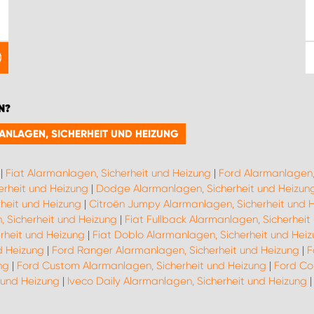
N?
MANLAGEN, SICHERHEIT UND HEIZUNG
|
Fiat Alarmanlagen, Sicherheit und Heizung
|
Ford Alarmanlagen,
erheit und Heizung
|
Dodge Alarmanlagen, Sicherheit und Heizun
heit und Heizung
|
Citroën Jumpy Alarmanlagen, Sicherheit und 
, Sicherheit und Heizung
|
Fiat Fullback Alarmanlagen, Sicherheit
rheit und Heizung
|
Fiat Doblo Alarmanlagen, Sicherheit und Hei
d Heizung
|
Ford Ranger Alarmanlagen, Sicherheit und Heizung
|
F
ng
|
Ford Custom Alarmanlagen, Sicherheit und Heizung
|
Ford Co
 und Heizung
|
Iveco Daily Alarmanlagen, Sicherheit und Heizung