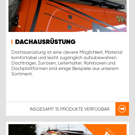
DACHAUSRÜSTUNG
Dachausrüstung ist eine clevere Möglichkeit, Material
komfortabel und leicht zugänglich aufzubewahren.
Dachträger, Zurrösen, Leiterhalter, Rohrboxen und
Dachplattformen sind einige Beispiele aus unserem
Sortiment.
INSGESAMT
15 PRODUKTE
VERFÜGBAR