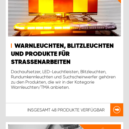
WARNLEUCHTEN, BLITZLEUCHTEN
UND PRODUKTE FÜR
STRASSENARBEITEN
Dachaufsetzer, LED-Leuchtleisten, Blitzleuchten,
Rundumkennleuchten und Suchscheinwerfer gehören
zu den Produkten, die wir in der Kategorie
Warnleuchten/TMA anbieten.
INSGESAMT
48 PRODUKTE
VERFÜGBAR