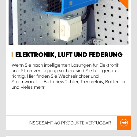
ELEKTRONIK, LUFT UND FEDERUNG
Wenn Sie nach intelligenten Lösungen für Elektronik
und Stromversorgung suchen, sind Sie hier genau
richtig. Hier finden Sie Wechselrichter und
Stromwandler, Batteriewächter, Trennrelais, Batterien
und vieles mehr.
INSGESAMT
40 PRODUKTE
VERFÜGBAR