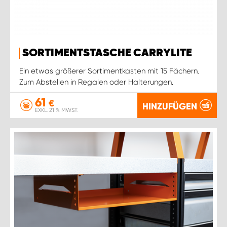
SORTIMENTSTASCHE CARRYLITE
Ein etwas größerer Sortimentkasten mit 15 Fächern.
Zum Abstellen in Regalen oder Halterungen.
61
€
HINZUFÜGEN
EXKL. 21 % MWST.