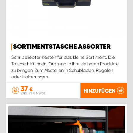
SORTIMENTSTASCHE ASSORTER
Sehr beliebter Kasten für das kleine Sortiment. Die
Tasche hilft Ihnen, Ordnung in Ihre kleineren Produkte
zu bringen. Zum Abstellen in Schubladen, Regalen
oder Halterungen.
37
€
HINZUFÜGEN
EXKL. 21 % MWST.