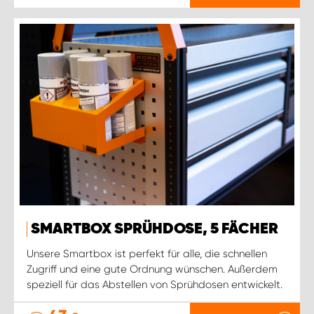
SMARTBOX SPRÜHDOSE, 5 FÄCHER
Unsere Smartbox ist perfekt für alle, die schnellen
Zugriff und eine gute Ordnung wünschen. Außerdem
speziell für das Abstellen von Sprühdosen entwickelt.