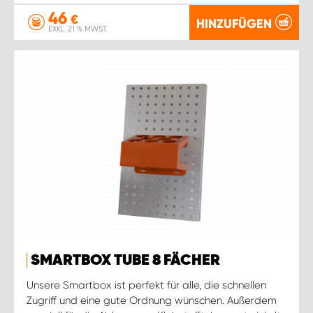
46
€
HINZUFÜGEN
EXKL. 21 % MWST.
SMARTBOX TUBE 8 FÄCHER
Unsere Smartbox ist perfekt für alle, die schnellen
Zugriff und eine gute Ordnung wünschen. Außerdem