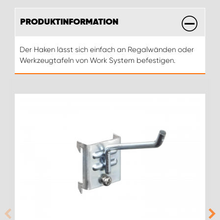
PRODUKTINFORMATION
Der Haken lässt sich einfach an Regalwänden oder
Werkzeugtafeln von Work System befestigen.